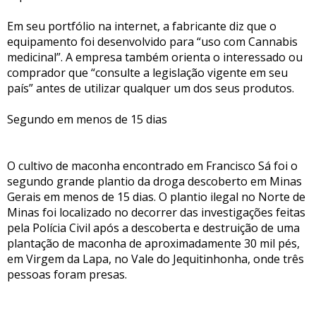
Em seu portfólio na internet, a fabricante diz que o
equipamento foi desenvolvido para “uso com Cannabis
medicinal”. A empresa também orienta o interessado ou
comprador que “consulte a legislação vigente em seu
país” antes de utilizar qualquer um dos seus produtos.
Segundo em menos de 15 dias
O cultivo de maconha encontrado em Francisco Sá foi o
segundo grande plantio da droga descoberto em Minas
Gerais em menos de 15 dias. O plantio ilegal no Norte de
Minas foi localizado no decorrer das investigações feitas
pela Polícia Civil após a descoberta e destruição de uma
plantação de maconha de aproximadamente 30 mil pés,
em Virgem da Lapa, no Vale do Jequitinhonha, onde três
pessoas foram presas.