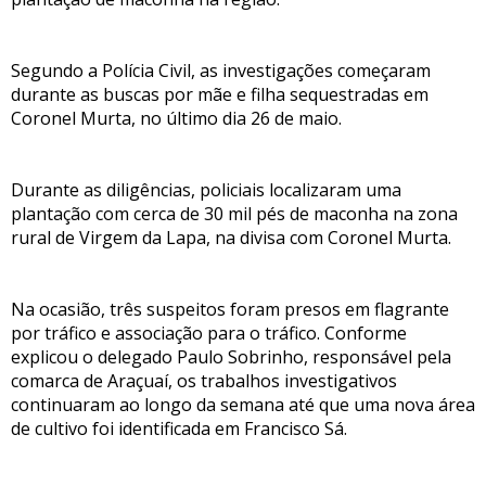
Segundo a Polícia Civil, as investigações começaram
durante as buscas por mãe e filha sequestradas em
Coronel Murta, no último dia 26 de maio.
Durante as diligências, policiais localizaram uma
plantação com cerca de 30 mil pés de maconha na zona
rural de Virgem da Lapa, na divisa com Coronel Murta.
Na ocasião, três suspeitos foram presos em flagrante
por tráfico e associação para o tráfico. Conforme
explicou o delegado Paulo Sobrinho, responsável pela
comarca de Araçuaí, os trabalhos investigativos
continuaram ao longo da semana até que uma nova área
de cultivo foi identificada em Francisco Sá.