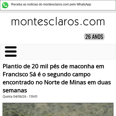
Receba as notícias do montesclaros.com pelo WhatsApp
Plantio de 20 mil pés de maconha em
Francisco Sá é o segundo campo
encontrado no Norte de Minas em duas
semanas
Quinta 04/06/26 - 15h01