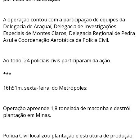
A operação contou com a participação de equipes da
Delegacia de Araçuaí, Delegacia de Investigações
Especiais de Montes Claros, Delegacia Regional de Pedra
Azul e Coordenação Aerotática da Polícia Civil.
Ao todo, 24 policiais civis participaram da ação.
***
16h51m, sexta-feira, do Metrópoles:
Operação apreende 1,8 tonelada de maconha e destrói
plantação em Minas.
Polícia Civil localizou plantação e estrutura de produção