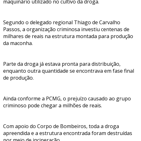
maquinário utilizado no cultivo da droga.
Segundo o delegado regional Thiago de Carvalho
Passos, a organização criminosa investiu centenas de
milhares de reais na estrutura montada para produção
da maconha.
Parte da droga já estava pronta para distribuição,
enquanto outra quantidade se encontrava em fase final
de produção.
Ainda conforme a PCMG, o prejuízo causado ao grupo
criminoso pode chegar a milhões de reais.
Com apoio do Corpo de Bombeiros, toda a droga
apreendida e a estrutura encontrada foram destruídas
por meio de incineração.