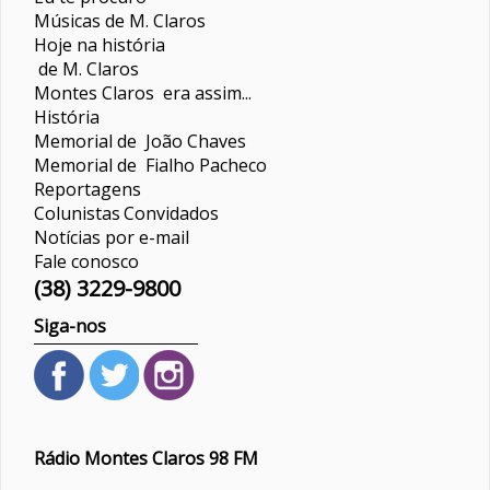
Músicas de M. Claros
Hoje na história
de M. Claros
Montes Claros era assim...
História
Memorial de João Chaves
Memorial de Fialho Pacheco
Reportagens
Colunistas
Convidados
Notícias por e-mail
Fale conosco
(38) 3229-9800
Siga-nos
Rádio Montes Claros 98 FM