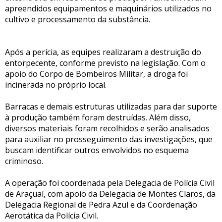
apreendidos equipamentos e maquinários utilizados no
cultivo e processamento da substância.
Após a perícia, as equipes realizaram a destruição do
entorpecente, conforme previsto na legislação. Com o
apoio do Corpo de Bombeiros Militar, a droga foi
incinerada no próprio local.
Barracas e demais estruturas utilizadas para dar suporte
à produção também foram destruídas. Além disso,
diversos materiais foram recolhidos e serão analisados
para auxiliar no prosseguimento das investigações, que
buscam identificar outros envolvidos no esquema
criminoso.
A operação foi coordenada pela Delegacia de Polícia Civil
de Araçuaí, com apoio da Delegacia de Montes Claros, da
Delegacia Regional de Pedra Azul e da Coordenação
Aerotática da Polícia Civil.