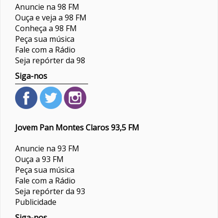
Anuncie na 98 FM
Ouça e veja a 98 FM
Conheça a 98 FM
Peça sua música
Fale com a Rádio
Seja repórter da 98
Siga-nos
Jovem Pan Montes Claros 93,5 FM
Anuncie na 93 FM
Ouça a 93 FM
Peça sua música
Fale com a Rádio
Seja repórter da 93
Publicidade
Siga-nos