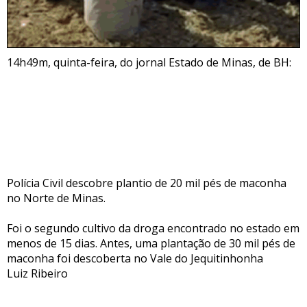
14h49m, quinta-feira, do jornal Estado de Minas, de BH:
Polícia Civil descobre plantio de 20 mil pés de maconha
no Norte de Minas.
Foi o segundo cultivo da droga encontrado no estado em
menos de 15 dias. Antes, uma plantação de 30 mil pés de
maconha foi descoberta no Vale do Jequitinhonha
Luiz Ribeiro