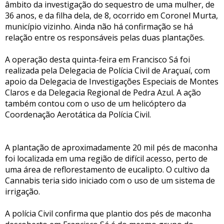
âmbito da investigação do sequestro de uma mulher, de
36 anos, e da filha dela, de 8, ocorrido em Coronel Murta,
município vizinho. Ainda não há confirmação se há
relação entre os responsáveis pelas duas plantações.
A operação desta quinta-feira em Francisco Sá foi
realizada pela Delegacia de Polícia Civil de Araçuaí, com
apoio da Delegacia de Investigações Especiais de Montes
Claros e da Delegacia Regional de Pedra Azul. A ação
também contou com o uso de um helicóptero da
Coordenação Aerotática da Polícia Civil.
A plantação de aproximadamente 20 mil pés de maconha
foi localizada em uma região de difícil acesso, perto de
uma área de reflorestamento de eucalipto. O cultivo da
Cannabis teria sido iniciado com o uso de um sistema de
irrigação.
A polícia Civil confirma que plantio dos pés de maconha