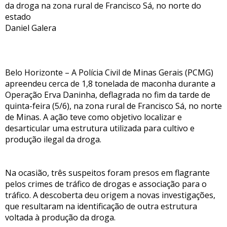
da droga na zona rural de Francisco Sá, no norte do
estado
Daniel Galera
Belo Horizonte – A Polícia Civil de Minas Gerais (PCMG)
apreendeu cerca de 1,8 tonelada de maconha durante a
Operação Erva Daninha, deflagrada no fim da tarde de
quinta-feira (5/6), na zona rural de Francisco Sá, no norte
de Minas. A ação teve como objetivo localizar e
desarticular uma estrutura utilizada para cultivo e
produção ilegal da droga.
Na ocasião, três suspeitos foram presos em flagrante
pelos crimes de tráfico de drogas e associação para o
tráfico. A descoberta deu origem a novas investigações,
que resultaram na identificação de outra estrutura
voltada à produção da droga.