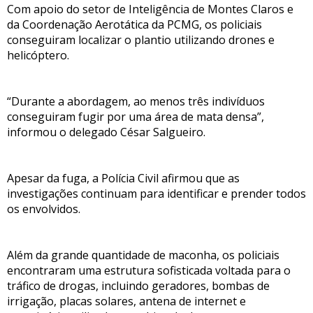
Com apoio do setor de Inteligência de Montes Claros e
da Coordenação Aerotática da PCMG, os policiais
conseguiram localizar o plantio utilizando drones e
helicóptero.
“Durante a abordagem, ao menos três indivíduos
conseguiram fugir por uma área de mata densa”,
informou o delegado César Salgueiro.
Apesar da fuga, a Polícia Civil afirmou que as
investigações continuam para identificar e prender todos
os envolvidos.
Além da grande quantidade de maconha, os policiais
encontraram uma estrutura sofisticada voltada para o
tráfico de drogas, incluindo geradores, bombas de
irrigação, placas solares, antena de internet e