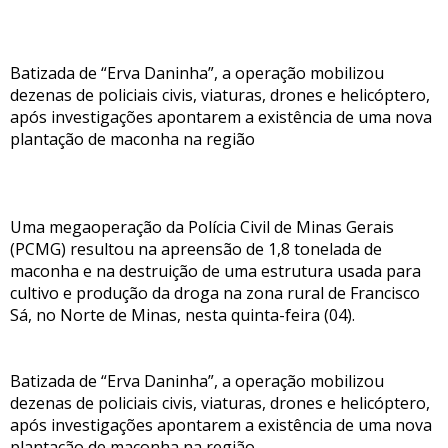
Batizada de “Erva Daninha”, a operação mobilizou
dezenas de policiais civis, viaturas, drones e helicóptero,
após investigações apontarem a existência de uma nova
plantação de maconha na região
Uma megaoperação da Polícia Civil de Minas Gerais
(PCMG) resultou na apreensão de 1,8 tonelada de
maconha e na destruição de uma estrutura usada para
cultivo e produção da droga na zona rural de Francisco
Sá, no Norte de Minas, nesta quinta-feira (04).
Batizada de “Erva Daninha”, a operação mobilizou
dezenas de policiais civis, viaturas, drones e helicóptero,
após investigações apontarem a existência de uma nova
plantação de maconha na região.