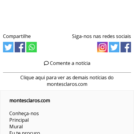
Compartilhe
Siga-nos nas redes sociais
Comente a notícia
Clique aqui para ver as demais notícias do
montesclaros.com
montesclaros.com
Conheça-nos
Principal
Mural
Eu te procuro