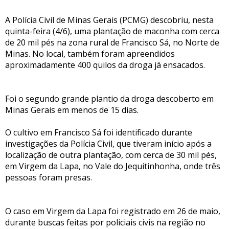
A Polícia Civil de Minas Gerais (PCMG) descobriu, nesta
quinta-feira (4/6), uma plantação de maconha com cerca
de 20 mil pés na zona rural de Francisco Sá, no Norte de
Minas. No local, também foram apreendidos
aproximadamente 400 quilos da droga já ensacados.
Foi o segundo grande plantio da droga descoberto em
Minas Gerais em menos de 15 dias.
O cultivo em Francisco Sá foi identificado durante
investigações da Polícia Civil, que tiveram início após a
localização de outra plantação, com cerca de 30 mil pés,
em Virgem da Lapa, no Vale do Jequitinhonha, onde três
pessoas foram presas.
O caso em Virgem da Lapa foi registrado em 26 de maio,
durante buscas feitas por policiais civis na região no