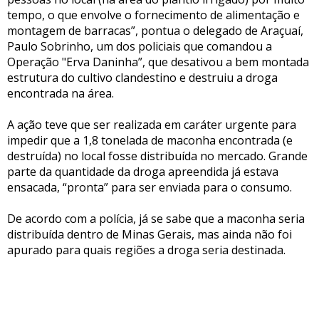
tempo, o que envolve o fornecimento de alimentação e
montagem de barracas”, pontua o delegado de Araçuaí,
Paulo Sobrinho, um dos policiais que comandou a
Operação "Erva Daninha”, que desativou a bem montada
estrutura do cultivo clandestino e destruiu a droga
encontrada na área.
A ação teve que ser realizada em caráter urgente para
impedir que a 1,8 tonelada de maconha encontrada (e
destruída) no local fosse distribuída no mercado. Grande
parte da quantidade da droga apreendida já estava
ensacada, “pronta” para ser enviada para o consumo.
De acordo com a polícia, já se sabe que a maconha seria
distribuída dentro de Minas Gerais, mas ainda não foi
apurado para quais regiões a droga seria destinada.