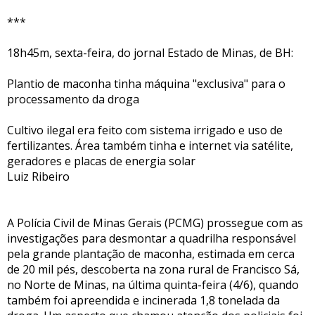
***
18h45m, sexta-feira, do jornal Estado de Minas, de BH:
Plantio de maconha tinha máquina "exclusiva" para o
processamento da droga
Cultivo ilegal era feito com sistema irrigado e uso de
fertilizantes. Área também tinha e internet via satélite,
geradores e placas de energia solar
Luiz Ribeiro
A Polícia Civil de Minas Gerais (PCMG) prossegue com as
investigações para desmontar a quadrilha responsável
pela grande plantação de maconha, estimada em cerca
de 20 mil pés, descoberta na zona rural de Francisco Sá,
no Norte de Minas, na última quinta-feira (4/6), quando
também foi apreendida e incinerada 1,8 tonelada da