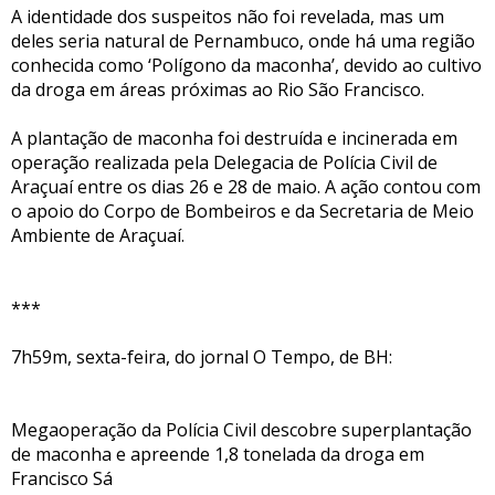
A identidade dos suspeitos não foi revelada, mas um
deles seria natural de Pernambuco, onde há uma região
conhecida como ‘Polígono da maconha’, devido ao cultivo
da droga em áreas próximas ao Rio São Francisco.
A plantação de maconha foi destruída e incinerada em
operação realizada pela Delegacia de Polícia Civil de
Araçuaí entre os dias 26 e 28 de maio. A ação contou com
o apoio do Corpo de Bombeiros e da Secretaria de Meio
Ambiente de Araçuaí.
***
7h59m, sexta-feira, do jornal O Tempo, de BH:
Megaoperação da Polícia Civil descobre superplantação
de maconha e apreende 1,8 tonelada da droga em
Francisco Sá