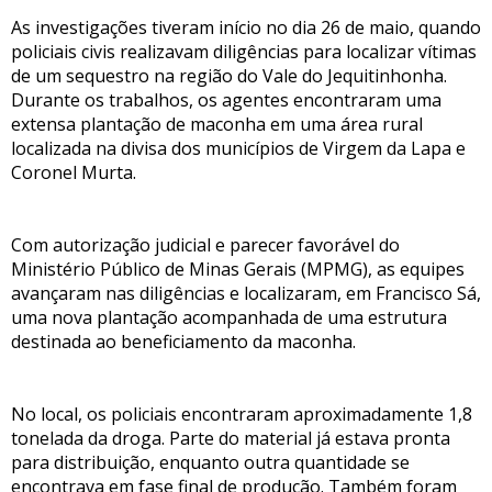
As investigações tiveram início no dia 26 de maio, quando
policiais civis realizavam diligências para localizar vítimas
de um sequestro na região do Vale do Jequitinhonha.
Durante os trabalhos, os agentes encontraram uma
extensa plantação de maconha em uma área rural
localizada na divisa dos municípios de Virgem da Lapa e
Coronel Murta.
Com autorização judicial e parecer favorável do
Ministério Público de Minas Gerais (MPMG), as equipes
avançaram nas diligências e localizaram, em Francisco Sá,
uma nova plantação acompanhada de uma estrutura
destinada ao beneficiamento da maconha.
No local, os policiais encontraram aproximadamente 1,8
tonelada da droga. Parte do material já estava pronta
para distribuição, enquanto outra quantidade se
encontrava em fase final de produção. Também foram