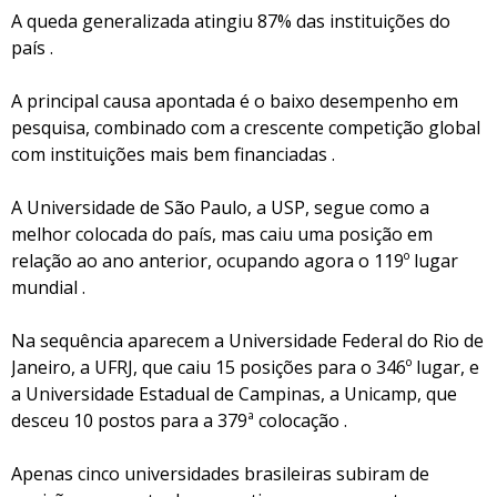
A queda generalizada atingiu 87% das instituições do
país .
A principal causa apontada é o baixo desempenho em
pesquisa, combinado com a crescente competição global
com instituições mais bem financiadas .
A Universidade de São Paulo, a USP, segue como a
melhor colocada do país, mas caiu uma posição em
relação ao ano anterior, ocupando agora o 119º lugar
mundial .
Na sequência aparecem a Universidade Federal do Rio de
Janeiro, a UFRJ, que caiu 15 posições para o 346º lugar, e
a Universidade Estadual de Campinas, a Unicamp, que
desceu 10 postos para a 379ª colocação .
Apenas cinco universidades brasileiras subiram de