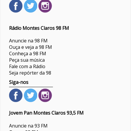
Rádio Montes Claros 98 FM
Anuncie na 98 FM
Ouça e veja a 98 FM
Conheça a 98 FM
Peça sua música
Fale com a Rádio
Seja repórter da 98
Siga-nos
Jovem Pan Montes Claros 93,5 FM
Anuncie na 93 FM