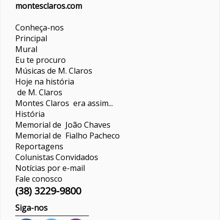
montesclaros.com
Conheça-nos
Principal
Mural
Eu te procuro
Músicas de M. Claros
Hoje na história
de M. Claros
Montes Claros era assim...
História
Memorial de João Chaves
Memorial de Fialho Pacheco
Reportagens
Colunistas
Convidados
Notícias por e-mail
Fale conosco
(38) 3229-9800
Siga-nos