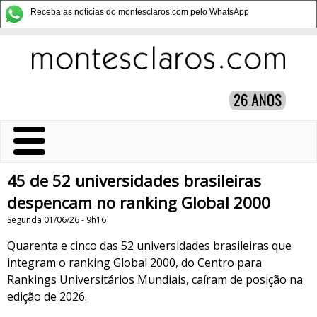
Receba as notícias do montesclaros.com pelo WhatsApp
45 de 52 universidades brasileiras
despencam no ranking Global 2000
Segunda 01/06/26 - 9h16
Quarenta e cinco das 52 universidades brasileiras que
integram o ranking Global 2000, do Centro para
Rankings Universitários Mundiais, caíram de posição na
edição de 2026.