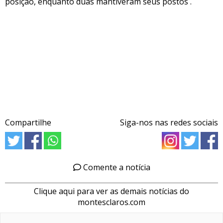
posição, enquanto duas mantiveram seus postos .
Compartilhe
Siga-nos nas redes sociais
Comente a notícia
Clique aqui para ver as demais notícias do
montesclaros.com