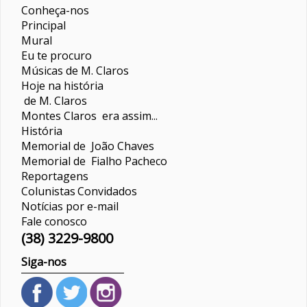
Conheça-nos
Principal
Mural
Eu te procuro
Músicas de M. Claros
Hoje na história
de M. Claros
Montes Claros era assim...
História
Memorial de João Chaves
Memorial de Fialho Pacheco
Reportagens
Colunistas
Convidados
Notícias por e-mail
Fale conosco
(38) 3229-9800
Siga-nos