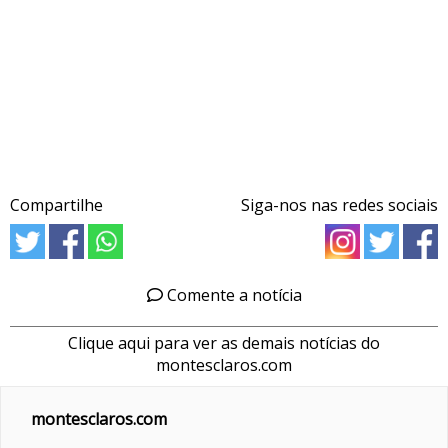
Compartilhe
Siga-nos nas redes sociais
Comente a notícia
Clique aqui para ver as demais notícias do
montesclaros.com
montesclaros.com