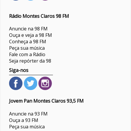
Rádio Montes Claros 98 FM
Anuncie na 98 FM
Ouça e veja a 98 FM
Conheça a 98 FM
Peça sua música
Fale com a Rádio
Seja repórter da 98
Siga-nos
Jovem Pan Montes Claros 93,5 FM
Anuncie na 93 FM
Ouça a 93 FM
Peça sua música