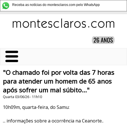
Receba as notícias do montesclaros.com pelo WhatsApp
"O chamado foi por volta das 7 horas
para atender um homem de 65 anos
após sofrer um mal súbito..."
Quarta 03/06/26 - 11h10
10h09m, quarta-feira, do Samu:
... informações sobre a ocorrência na Ceanorte..