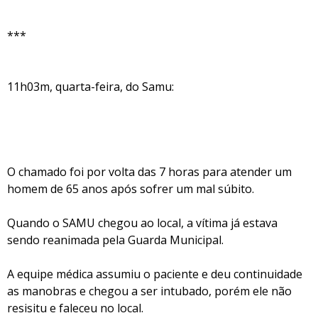
***
11h03m, quarta-feira, do Samu:
O chamado foi por volta das 7 horas para atender um
homem de 65 anos após sofrer um mal súbito.
Quando o SAMU chegou ao local, a vítima já estava
sendo reanimada pela Guarda Municipal.
A equipe médica assumiu o paciente e deu continuidade
as manobras e chegou a ser intubado, porém ele não
resisitu e faleceu no local.