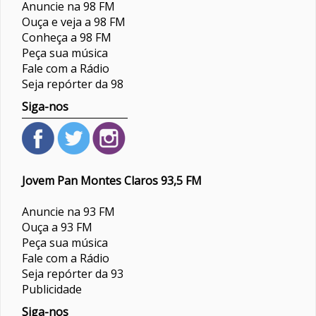
Anuncie na 98 FM
Ouça e veja a 98 FM
Conheça a 98 FM
Peça sua música
Fale com a Rádio
Seja repórter da 98
Siga-nos
Jovem Pan Montes Claros 93,5 FM
Anuncie na 93 FM
Ouça a 93 FM
Peça sua música
Fale com a Rádio
Seja repórter da 93
Publicidade
Siga-nos