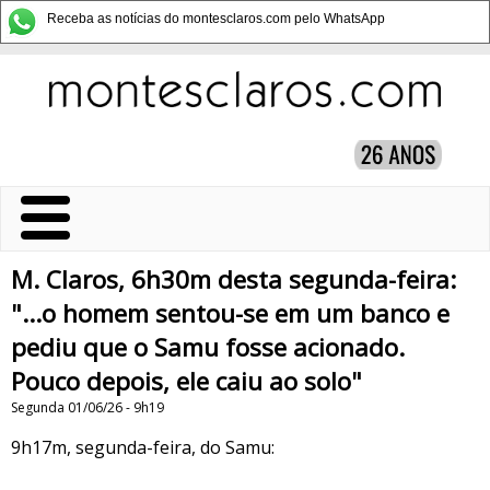
Receba as notícias do montesclaros.com pelo WhatsApp
M. Claros, 6h30m desta segunda-feira:
"...o homem sentou-se em um banco e
pediu que o Samu fosse acionado.
Pouco depois, ele caiu ao solo"
Segunda 01/06/26 - 9h19
9h17m, segunda-feira, do Samu: