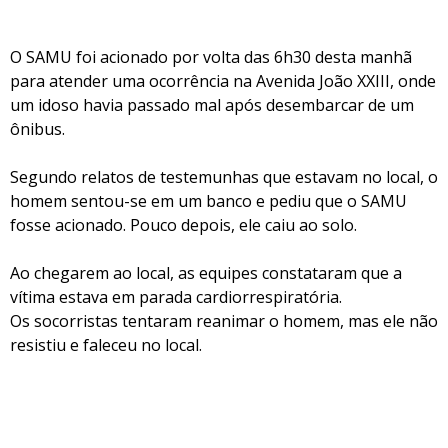
O SAMU foi acionado por volta das 6h30 desta manhã
para atender uma ocorrência na Avenida João XXIII, onde
um idoso havia passado mal após desembarcar de um
ônibus.
Segundo relatos de testemunhas que estavam no local, o
homem sentou-se em um banco e pediu que o SAMU
fosse acionado. Pouco depois, ele caiu ao solo.
Ao chegarem ao local, as equipes constataram que a
vítima estava em parada cardiorrespiratória.
Os socorristas tentaram reanimar o homem, mas ele não
resistiu e faleceu no local.