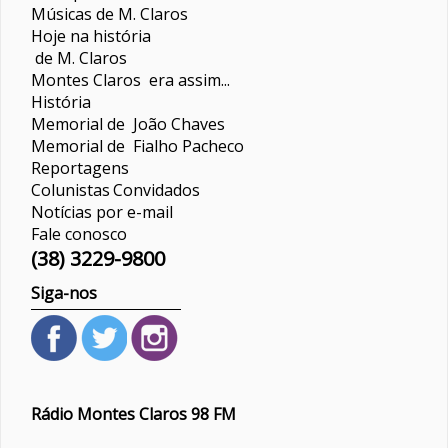
Músicas de M. Claros
Hoje na história
de M. Claros
Montes Claros era assim...
História
Memorial de João Chaves
Memorial de Fialho Pacheco
Reportagens
Colunistas
Convidados
Notícias por e-mail
Fale conosco
(38) 3229-9800
Siga-nos
Rádio Montes Claros 98 FM