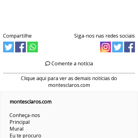
Compartilhe
Siga-nos nas redes sociais
Comente a notícia
Clique aqui para ver as demais notícias do
montesclaros.com
montesclaros.com
Conheça-nos
Principal
Mural
Eu te procuro