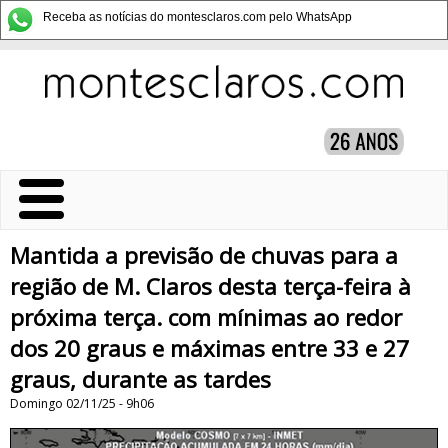
Receba as notícias do montesclaros.com pelo WhatsApp
Mantida a previsão de chuvas para a
região de M. Claros desta terça-feira à
próxima terça. com mínimas ao redor
dos 20 graus e máximas entre 33 e 27
graus, durante as tardes
Domingo 02/11/25 - 9h06