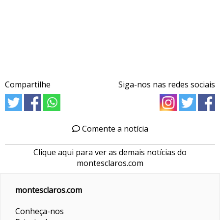
Compartilhe
Siga-nos nas redes sociais
Comente a notícia
Clique aqui para ver as demais notícias do
montesclaros.com
montesclaros.com
Conheça-nos