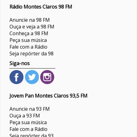
Rádio Montes Claros 98 FM
Anuncie na 98 FM
Ouça e veja a 98 FM
Conheça a 98 FM
Peça sua música
Fale com a Rádio
Seja repórter da 98
Siga-nos
Jovem Pan Montes Claros 93,5 FM
Anuncie na 93 FM
Ouça a 93 FM
Peça sua música
Fale com a Rádio
Seja repórter da 93