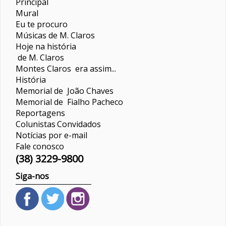
Principal
Mural
Eu te procuro
Músicas de M. Claros
Hoje na história
de M. Claros
Montes Claros era assim...
História
Memorial de João Chaves
Memorial de Fialho Pacheco
Reportagens
Colunistas
Convidados
Notícias por e-mail
Fale conosco
(38) 3229-9800
Siga-nos