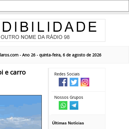
aros.com - Ano 26 - quinta-feira, 6 de agosto de 2026
i e carro
Redes Sociais
Nossos Grupos
Últimas Notícias