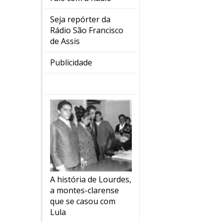
Seja repórter da
Rádio São Francisco
de Assis
Publicidade
A história de Lourdes,
a montes-clarense
que se casou com
Lula