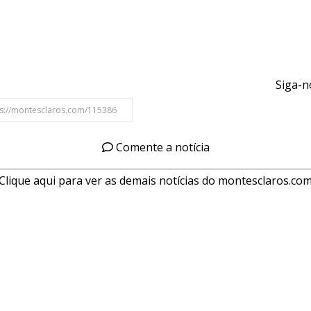
Siga-n
Comente a notícia
Clique aqui para ver as demais notícias do montesclaros.co