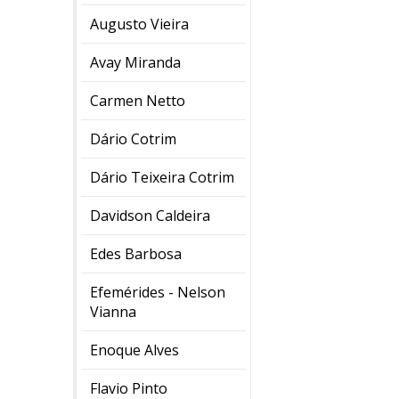
Augusto Vieira
Avay Miranda
Carmen Netto
Dário Cotrim
Dário Teixeira Cotrim
Davidson Caldeira
Edes Barbosa
Efemérides - Nelson
Vianna
Enoque Alves
Flavio Pinto