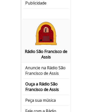
Publicidade
Rádio São Francisco de
Assis
Anuncie na Rádio São
Francisco de Assis
Ouça a Rádio São
Francisco de Assis
Peça sua música
Fale com a Rádio