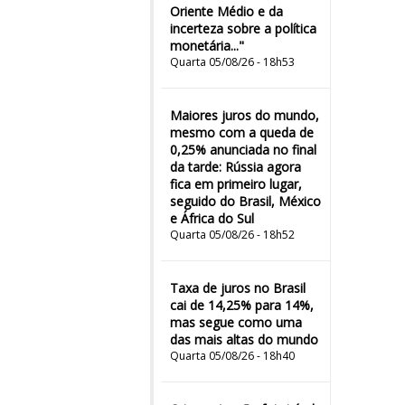
Oriente Médio e da
incerteza sobre a política
monetária..."
Quarta 05/08/26 - 18h53
Maiores juros do mundo,
mesmo com a queda de
0,25% anunciada no final
da tarde: Rússia agora
fica em primeiro lugar,
seguido do Brasil, México
e África do Sul
Quarta 05/08/26 - 18h52
Taxa de juros no Brasil
cai de 14,25% para 14%,
mas segue como uma
das mais altas do mundo
Quarta 05/08/26 - 18h40