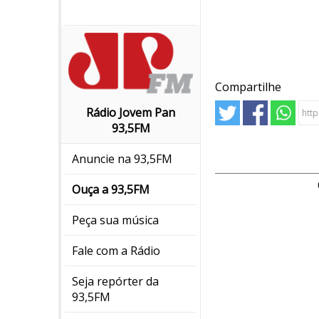
Compartilhe
Rádio Jovem Pan
93,5FM
Anuncie na 93,5FM
Ouça a 93,5FM
Peça sua música
Fale com a Rádio
Seja repórter da
93,5FM