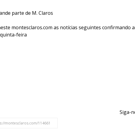
nde parte de M. Claros
neste montesclaros.com as notícias seguintes confirmando a
quinta-feira
Siga-n