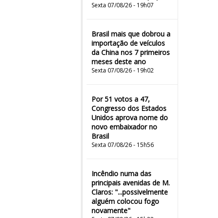
Sexta 07/08/26 - 19h07
Brasil mais que dobrou a
importação de veículos
da China nos 7 primeiros
meses deste ano
Sexta 07/08/26 - 19h02
Por 51 votos a 47,
Congresso dos Estados
Unidos aprova nome do
novo embaixador no
Brasil
Sexta 07/08/26 - 15h56
Incêndio numa das
principais avenidas de M.
Claros: "...possivelmente
alguém colocou fogo
novamente"