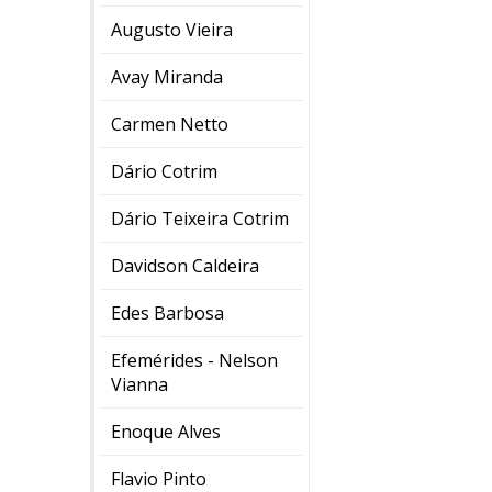
Augusto Vieira
Avay Miranda
Carmen Netto
Dário Cotrim
Dário Teixeira Cotrim
Davidson Caldeira
Edes Barbosa
Efemérides - Nelson
Vianna
Enoque Alves
Flavio Pinto