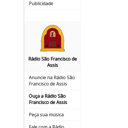
Publicidade
Rádio São Francisco de
Assis
Anuncie na Rádio São
Francisco de Assis
Ouça a Rádio São
Francisco de Assis
Peça sua música
Fale com a Rádio