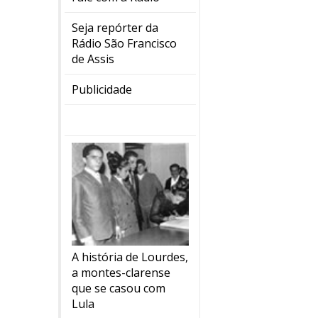
Seja repórter da
Rádio São Francisco
de Assis
Publicidade
A história de Lourdes,
a montes-clarense
que se casou com
Lula