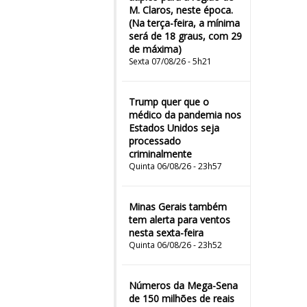
M. Claros, neste época.
(Na terça-feira, a mínima
será de 18 graus, com 29
de máxima)
Sexta 07/08/26 - 5h21
Trump quer que o
médico da pandemia nos
Estados Unidos seja
processado
criminalmente
Quinta 06/08/26 - 23h57
Minas Gerais também
tem alerta para ventos
nesta sexta-feira
Quinta 06/08/26 - 23h52
Números da Mega-Sena
de 150 milhões de reais