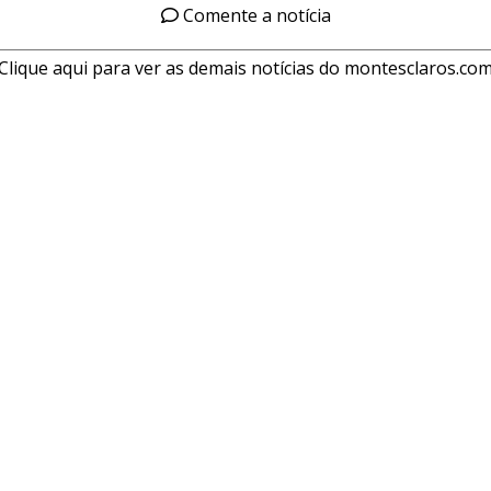
Comente a notícia
Clique aqui para ver as demais notícias do montesclaros.co