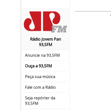
Rádio Jovem Pan
93,5FM
Anuncie na 93,5FM
Ouça a 93,5FM
Peça sua música
Fale com a Rádio
Seja repórter da
93,5FM