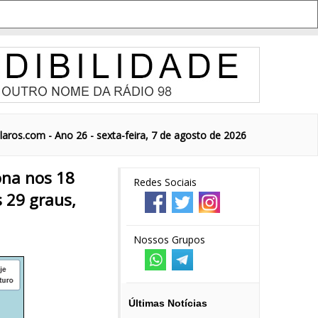
aros.com - Ano 26 - sexta-feira, 7 de agosto de 2026
ona nos 18
Redes Sociais
 29 graus,
Nossos Grupos
Últimas Notícias