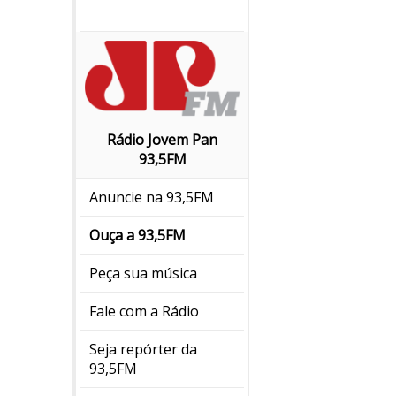
Rádio Jovem Pan
93,5FM
Anuncie na 93,5FM
Ouça a 93,5FM
Peça sua música
Fale com a Rádio
Seja repórter da
93,5FM