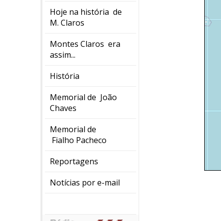
Hoje na história de
M. Claros
Montes Claros era
assim...
História
Memorial de João
Chaves
Memorial de
Fialho Pacheco
Reportagens
Notícias por e-mail