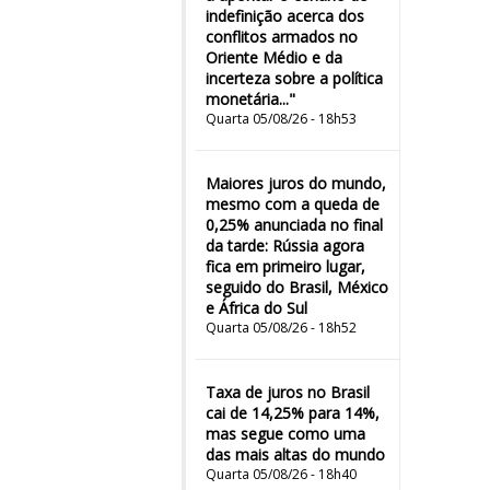
indefinição acerca dos
conflitos armados no
Oriente Médio e da
incerteza sobre a política
monetária..."
Quarta 05/08/26 - 18h53
Maiores juros do mundo,
mesmo com a queda de
0,25% anunciada no final
da tarde: Rússia agora
fica em primeiro lugar,
seguido do Brasil, México
e África do Sul
Quarta 05/08/26 - 18h52
Taxa de juros no Brasil
cai de 14,25% para 14%,
mas segue como uma
das mais altas do mundo
Quarta 05/08/26 - 18h40