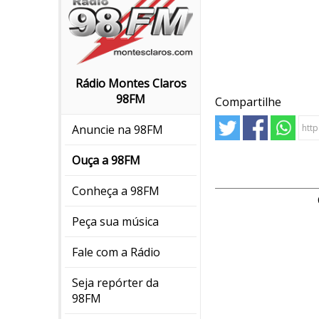
Rádio Montes Claros
98FM
Compartilhe
Anuncie na 98FM
Ouça a 98FM
Conheça a 98FM
Peça sua música
Fale com a Rádio
Seja repórter da
98FM