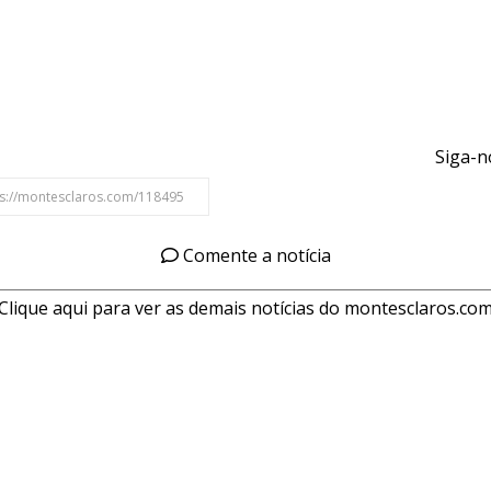
Siga-n
Comente a notícia
Clique aqui para ver as demais notícias do montesclaros.co