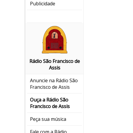
Publicidade
Rádio São Francisco de
Assis
Anuncie na Rádio São
Francisco de Assis
Ouça a Rádio São
Francisco de Assis
Peça sua música
Fale com a Rádio