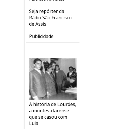
Seja repórter da
Rádio São Francisco
de Assis
Publicidade
A história de Lourdes,
a montes-clarense
que se casou com
Lula