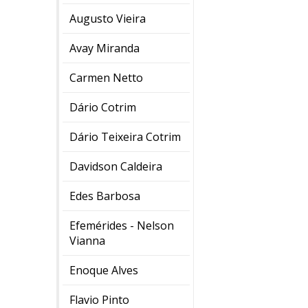
Augusto Vieira
Avay Miranda
Carmen Netto
Dário Cotrim
Dário Teixeira Cotrim
Davidson Caldeira
Edes Barbosa
Efemérides - Nelson
Vianna
Enoque Alves
Flavio Pinto