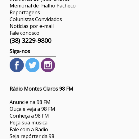
Memorial de Fialho Pacheco
Reportagens
Colunistas
Convidados
Notícias por e-mail
Fale conosco
(38) 3229-9800
Siga-nos
Rádio Montes Claros 98 FM
Anuncie na 98 FM
Ouça e veja a 98 FM
Conheça a 98 FM
Peça sua música
Fale com a Rádio
Seja repórter da 98