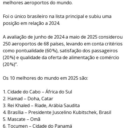
melhores aeroportos do mundo.
Foi o único brasileiro na lista principal e subiu uma
posição em relação a 2024.
A avaliação de junho de 2024 a maio de 2025 considerou
250 aeroportos de 68 países, levando em conta critérios
como pontualidade (60 %), satisfação dos passageiros
(20 %) e qualidade da oferta de alimentação e comércio
(20 %)”.
Os 10 melhores do mundo em 2025 são:
1. Cidade do Cabo – África do Sul
2. Hamad – Doha, Catar
3. Rei Khaled – Riade, Arábia Saudita
4. Brasília – Presidente Juscelino Kubitschek, Brasil
5. Mascate – Omã
6. Tocumen – Cidade do Panamá