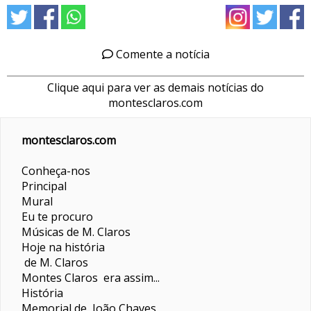
Comente a notícia
Clique aqui para ver as demais notícias do
montesclaros.com
montesclaros.com
Conheça-nos
Principal
Mural
Eu te procuro
Músicas de M. Claros
Hoje na história
de M. Claros
Montes Claros era assim...
História
Memorial de João Chaves