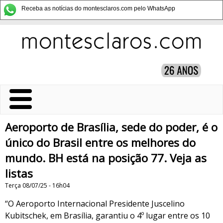
Receba as notícias do montesclaros.com pelo WhatsApp
Aeroporto de Brasília, sede do poder, é o
único do Brasil entre os melhores do
mundo. BH está na posição 77. Veja as
listas
Terça 08/07/25 - 16h04
“O Aeroporto Internacional Presidente Juscelino
Kubitschek, em Brasília, garantiu o 4º lugar entre os 10