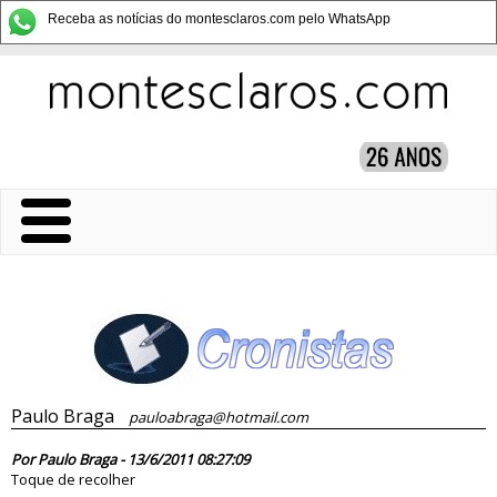
Receba as notícias do montesclaros.com pelo WhatsApp
Paulo Braga
pauloabraga@hotmail.com
67924
Por Paulo Braga - 13/6/2011 08:27:09
Toque de recolher