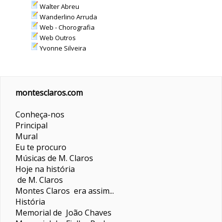
Walter Abreu
Wanderlino Arruda
Web - Chorografia
Web Outros
Yvonne Silveira
montesclaros.com
Conheça-nos
Principal
Mural
Eu te procuro
Músicas de M. Claros
Hoje na história
de M. Claros
Montes Claros era assim...
História
Memorial de João Chaves